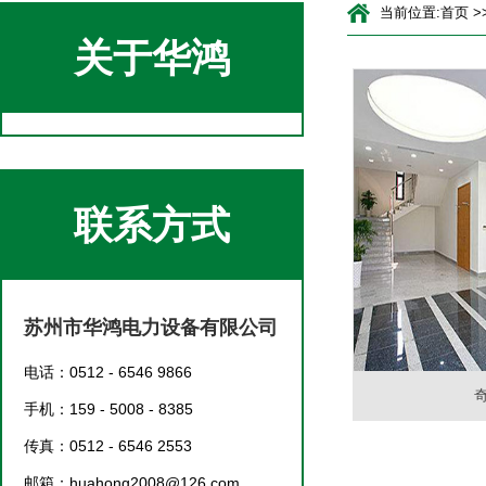
当前位置:
首页
>
关于华鸿
联系方式
苏州市华鸿电力设备有限公司
电话：0512 - 6546 9866
手机：159 - 5008 - 8385
传真：0512 - 6546 2553
邮箱：huahong2008@126.com