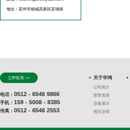
地址：苏州市相城高新区苏埭路
关于华鸿
立即联系 >>
公司简介
0512 - 6546 9866
电话：
荣誉资质
159 - 5008 - 8385
手机：
设备展示
0512 - 6546 2553
传真：
项目业绩