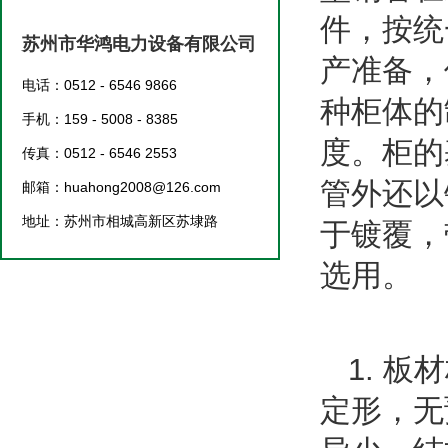
件，按统
苏州市华鸿电力设备有限公司
产准备，
电话：0512 - 6546 9866
种柜体的
手机：159 - 5008 - 8385
度。柜的
传真：0512 - 6546 2553
管外还以
邮箱：huahong2008@126.com
地址：苏州市相城高新区苏埭路
于镀覆，
选用。
1. 
定形，无