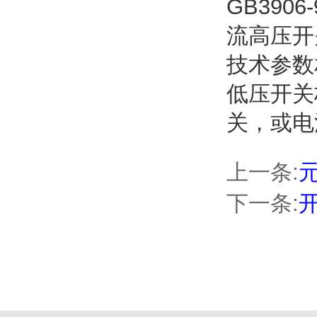
GB390
流高压开
技术参数
低压开关
关，或电
上一条:
下一条: