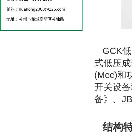
邮箱：huahong2008@126.com
地址：苏州市相城高新区苏埭路
GCK
式低压成
(Mcc
开关设备
备》、J
结构