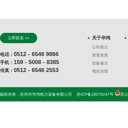
关于华鸿
立即联系 >>
公司简介
0512 - 6546 9866
电话：
荣誉资质
159 - 5008 - 8385
手机：
设备展示
0512 - 6546 2553
传真：
项目业绩
版权所有：苏州市华鸿电力设备有限公司
苏ICP备18070247号
苏公