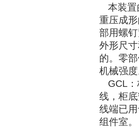
本装置
重压成形
部用螺钉
外形尺寸
的。零部
机械强度
GCL
线，柜底
线端已用
组件室。