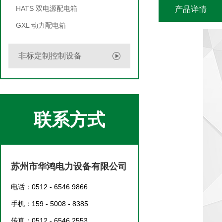
HATS 双电源配电箱
产品详情
GXL 动力配电箱
非标定制控制设备
联系方式
苏州市华鸿电力设备有限公司
电话：0512 - 6546 9866
手机：159 - 5008 - 8385
传真：0512 - 6546 2553