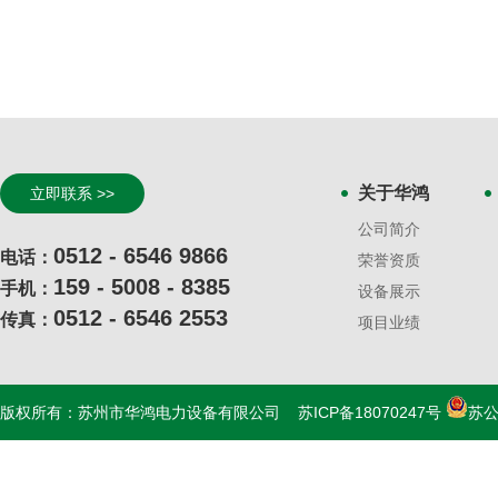
关于华鸿
立即联系 >>
公司简介
0512 - 6546 9866
电话：
荣誉资质
159 - 5008 - 8385
手机：
设备展示
0512 - 6546 2553
传真：
项目业绩
版权所有：苏州市华鸿电力设备有限公司
苏ICP备18070247号
苏公