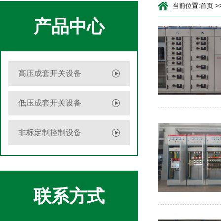
当前位置:
首页
>
产品中心
高压成套开关设备
低压成套开关设备
非标定制控制设备
联系方式