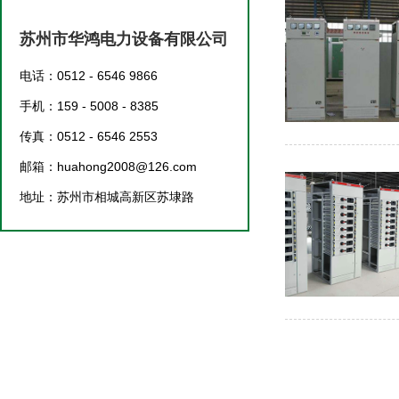
苏州市华鸿电力设备有限公司
电话：0512 - 6546 9866
手机：159 - 5008 - 8385
传真：0512 - 6546 2553
邮箱：huahong2008@126.com
地址：苏州市相城高新区苏埭路